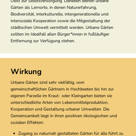
Obst zur Selbstversorgung. Daneben dienen urbane
Gärten als Lernorte, in denen Naturerfahrung,
Biodiversität, interkulturelle, intergenerationelle und
intersoziale Kooperation sowie die Mitgestaltung der
städtischen Umwelt vermittelt werden. Urbane Gärten
sollten im Idealfall allen Bürger*innen in fußläufiger
Entfernung zur Verfügung stehen.
Wirkung
Urbane Gärten sind sehr vielfältig, vom
gemeinschaftlichen Gärtnern in Hochbeeten bis hin zur
eigenen Parzelle im Kraut- oder Kleingarten bieten sie
unterschiedliche Arten von Lebensmittelproduktion,
Kooperation und Gestaltung urbaner Umwelten. Die
Gemeinsamkeit liegt in ihren positiven ökologischen und
sozialen Effekten:
Zugang zu naturnah gestalteten Gärten für alle führt zu