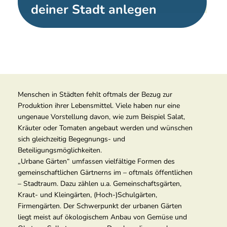
deiner Stadt anlegen
Menschen in Städten fehlt oftmals der Bezug zur
Produktion ihrer Lebensmittel. Viele haben nur eine
ungenaue Vorstellung davon, wie zum Beispiel Salat,
Kräuter oder Tomaten angebaut werden und wünschen
sich gleichzeitig Begegnungs- und
Beteiligungsmöglichkeiten.
„Urbane Gärten“ umfassen vielfältige Formen des
gemeinschaftlichen Gärtnerns im – oftmals öffentlichen
– Stadtraum. Dazu zählen u.a. Gemeinschaftsgärten,
Kraut- und Kleingärten, (Hoch-)Schulgärten,
Firmengärten. Der Schwerpunkt der urbanen Gärten
liegt meist auf ökologischem Anbau von Gemüse und