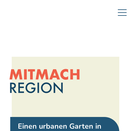
Einen urbanen Garten in