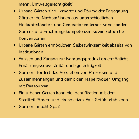
mehr „Umweltgerechtigkeit"
Urbane Gärten sind Lernorte und Räume der Begegnung.
Gärtnernde Nachbar*innen aus unterschiedlichen
Herkunftsländern und Generationen lernen voneinander
Garten- und Ernährungskompetenzen sowie kulturelle
Konventionen
Urbane Gärten ermöglichen Selbstwirksamkeit abseits von
Institutionen
Wissen und Zugang zur Nahrungsproduktion ermöglicht
Ernährungssouveränität und -gerechtigkeit
Gärtnern fördert das Verstehen von Prozessen und
Zusammenhängen und damit den respektvollen Umgang
mit Ressourcen
Ein urbaner Garten kann die Identifikation mit dem
Stadtteil fördern und ein positives Wir-Gefühl etablieren
Gärtnern macht Spaß!