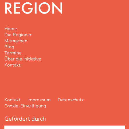
Home
Die Regionen
Mitmachen
Blog
Termine
Über die Initiative
Kontakt
Kontakt
Impressum
Datenschutz
Cookie-Einwilligung
Gefördert durch