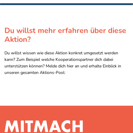
Du willst mehr erfahren über diese
Aktion?
Du willst wissen wie diese Aktion konkret umgesetzt werden
kann? Zum Beispiel welche Kooperationspartner dich dabei
unterstützen können? Melde dich hier an und erhalte Einblick in
unseren gesamten Aktions-Pool: