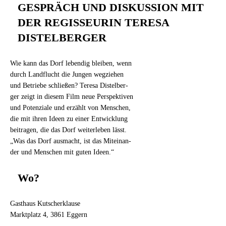
GESPRÄCH UND DISKUSSION MIT
DER REGISSEURIN TERESA
DISTELBERGER
Wie kann das Dorf lebendig bleiben, wenn
durch Landflucht die Jungen wegziehen
und Betriebe schließen? Teresa Distelber-
ger zeigt in diesem Film neue Perspektiven
und Potenziale und erzählt von Menschen,
die mit ihren Ideen zu einer Entwicklung
beitragen, die das Dorf weiterleben lässt.
„Was das Dorf ausmacht, ist das Miteinan-
der und Menschen mit guten Ideen.“
Wo?
Gasthaus Kutscherklause
Marktplatz 4, 3861 Eggern