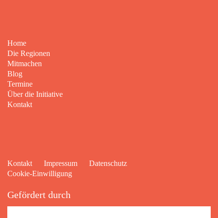
Home
Die Regionen
Mitmachen
Blog
Termine
Über die Initiative
Kontakt
Kontakt
Impressum
Datenschutz
Cookie-Einwilligung
Gefördert durch