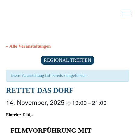
« Alle Veranstaltungen
REGIONAL TREFFEN
Diese Veranstaltung hat bereits stattgefunden.
RETTET DAS DORF
14. November, 2025
19:00
21:00
@
–
Eintritt: € 10,-
FILMVORFÜHRUNG MIT