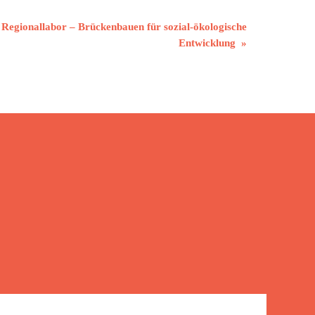
 Regionallabor – Brückenbauen für sozial-ökologische
Entwicklung
»