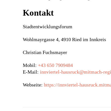
Kontakt
Stadtentwicklungsforum
Wohlmayrgasse 4, 4910 Ried im Innkreis
Christian Fuchsmayer
Mobil:
+43 650 7909484
E-Mail:
innviertel-hausruck@mitmach-regi
Webseite:
https://innviertel-hausruck.mitm