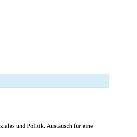
ziales und Politik. Austausch für eine