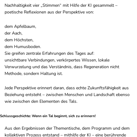
Nachhaltigkeit vier „Stimmen“ mit Hilfe der KI gesammelt –
poetische Reflexionen aus der Perspektive von:
dem Apfelbaum,
der Aach,
dem Höchsten,
dem Humusboden.
Sie greifen zentrale Erfahrungen des Tages auf:
unsichtbare Verbindungen, verkörpertes Wissen, lokale
Verwurzelung und das Verständnis, dass Regeneration nicht
Methode, sondern Haltung ist.
Jede Perspektive erinnert daran, dass echte Zukunftsfähigkeit aus
Beziehung entsteht – zwischen Menschen und Landschaft ebenso
wie zwischen den Elementen des Tals.
Schlussgeschichte: Wenn ein Tal beginnt, sich zu erinnern!
Aus den Ergebnissen der Thementische, dem Programm und dem
kollektiven Prozess entstand – mithilfe der KI – eine berührende