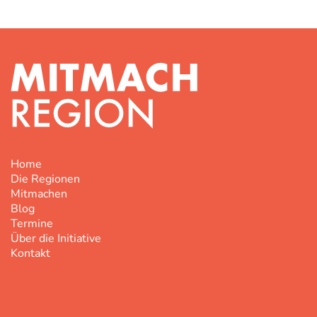
Home
Die Regionen
Mitmachen
Blog
Termine
Über die Initiative
Kontakt