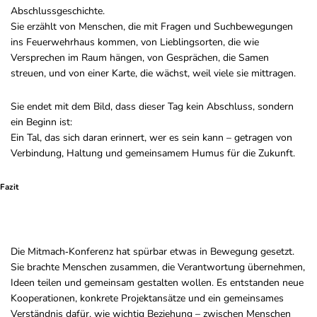
Abschlussgeschichte.
Sie erzählt von Menschen, die mit Fragen und Suchbewegungen
ins Feuerwehrhaus kommen, von Lieblingsorten, die wie
Versprechen im Raum hängen, von Gesprächen, die Samen
streuen, und von einer Karte, die wächst, weil viele sie mittragen.
Sie endet mit dem Bild, dass dieser Tag kein Abschluss, sondern
ein Beginn ist:
Ein Tal, das sich daran erinnert, wer es sein kann – getragen von
Verbindung, Haltung und gemeinsamem Humus für die Zukunft.
Fazit
Die Mitmach‑Konferenz hat spürbar etwas in Bewegung gesetzt.
Sie brachte Menschen zusammen, die Verantwortung übernehmen,
Ideen teilen und gemeinsam gestalten wollen. Es entstanden neue
Kooperationen, konkrete Projektansätze und ein gemeinsames
Verständnis dafür, wie wichtig Beziehung – zwischen Menschen