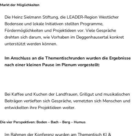
Markt der Möglichkeiten
Die Heinz Sielmann Stiftung, die LEADER‑Region Westlicher
Bodensee und lokale Initiativen stellten Programme,
Fördermöglichkeiten und Projektideen vor. Viele Gespräche
drehten sich darum, wie Vorhaben im Deggenhausertal konkret
unterstützt werden können.
Im Anschluss an die Thementischrunden wurden die Ergebnisse
nach einer kleinen Pause im Plenum vorgestellt:
Bei Kaffee und Kuchen der Landfrauen, Grillgut und musikalischen
Beiträgen vertieften sich Gespräche, vernetzten sich Menschen und
entwickelten ihre Projektideen weiter.
Die vier Perspektiven: Boden – Bach – Berg – Humus
Im Rahmen der Konferenz wurden am Thementisch KI &