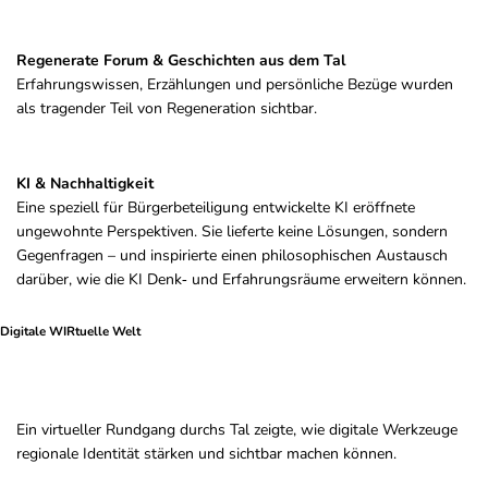
Regenerate Forum & Geschichten aus dem Tal
Erfahrungswissen, Erzählungen und persönliche Bezüge wurden
als tragender Teil von Regeneration sichtbar.
KI & Nachhaltigkeit
Eine speziell für Bürgerbeteiligung entwickelte KI eröffnete
ungewohnte Perspektiven. Sie lieferte keine Lösungen, sondern
Gegenfragen – und inspirierte einen philosophischen Austausch
darüber, wie die KI Denk‑ und Erfahrungsräume erweitern können.
Digitale WIRtuelle Welt
Ein virtueller Rundgang durchs Tal zeigte, wie digitale Werkzeuge
regionale Identität stärken und sichtbar machen können.