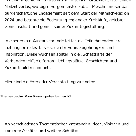
Neitzel vorlas, würdigte Bürgermeister Fabian Meschenmoser das
bürgerschaftliche Engagement seit dem Start der Mitmach‑Region
2024 und betonte die Bedeutung regionaler Kreisläufe, gelebter
Gemeinschaft und gemeinsamer Zukunftsgestaltung.
In einer ersten Austauschrunde teilten die Teilnehmenden ihre
Lieblingsorte des Tals – Orte der Ruhe, Zugehörigkeit und
Inspiration. Diese wuchsen später in die „Schatzkarte der
Verbundenheit“, die fortan Lieblingsplätze, Geschichten und
Zukunftsbilder sammelt.
Hier sind die Fotos der Veranstaltung zu finden:
Thementische: Vom Samengarten bis zur KI
An verschiedenen Thementischen entstanden Ideen, Visionen und
konkrete Ansätze und weitere Schritte: