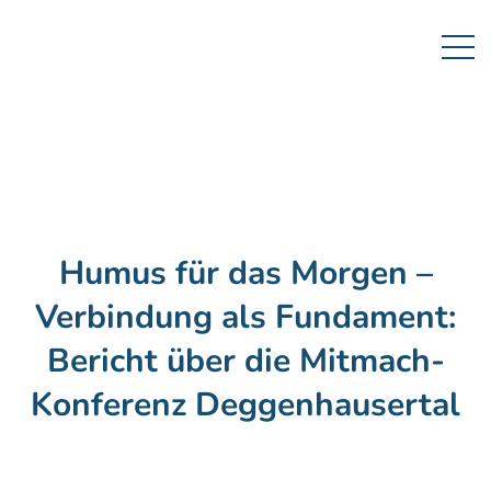
Humus für das Morgen –
Verbindung als Fundament:
Bericht über die Mitmach-
Konferenz Deggenhausertal