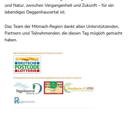
und Natur, zwischen Vergangenheit und Zukunft – für ein
lebendiges Deggenhausertal ist.
Das Team der Mitmach‑Region dankt allen Unterstützenden,
Partnern und Teilnehmenden, die diesen Tag möglich gemacht
haben.