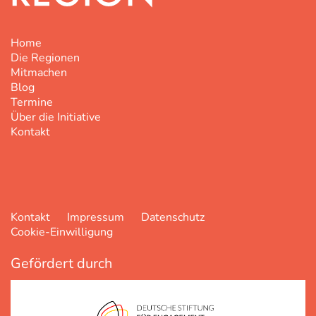
Home
Die Regionen
Mitmachen
Blog
Termine
Über die Initiative
Kontakt
Kontakt
Impressum
Datenschutz
Cookie-Einwilligung
Gefördert durch