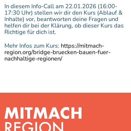
In diesem Info-Call am 22.01.2026 (16:00-
17:30 Uhr) stellen wir dir den Kurs (Ablauf &
Inhalte) vor, beantworten deine Fragen und
helfen dir bei der Klärung, ob dieser Kurs das
Richtige für dich ist.
Mehr Infos zum Kurs:
https://mitmach-
region.org/bridge-bruecken-bauen-fuer-
nachhaltige-regionen/