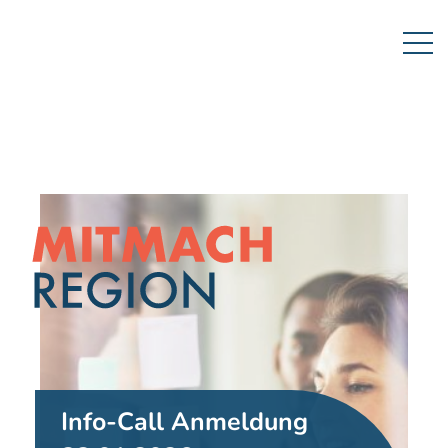
Info-Call Anmeldung