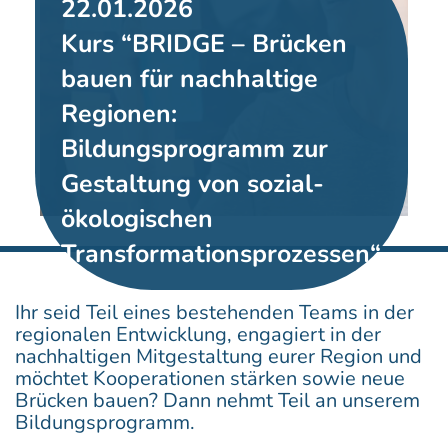
22.01.2026
Kurs “BRIDGE – Brücken
bauen für nachhaltige
Regionen:
Bildungsprogramm zur
Gestaltung von sozial-
ökologischen
Transformationsprozessen“
Ihr seid Teil eines bestehenden Teams in der
regionalen Entwicklung, engagiert in der
nachhaltigen Mitgestaltung eurer Region und
möchtet Kooperationen stärken sowie neue
Brücken bauen? Dann nehmt Teil an unserem
Bildungsprogramm.