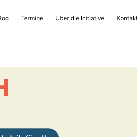
log
Termine
Über die Initiative
Kontak