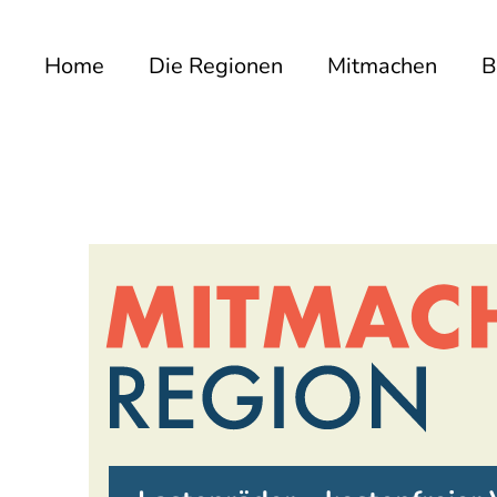
Home
Die Regionen
Mitmachen
B