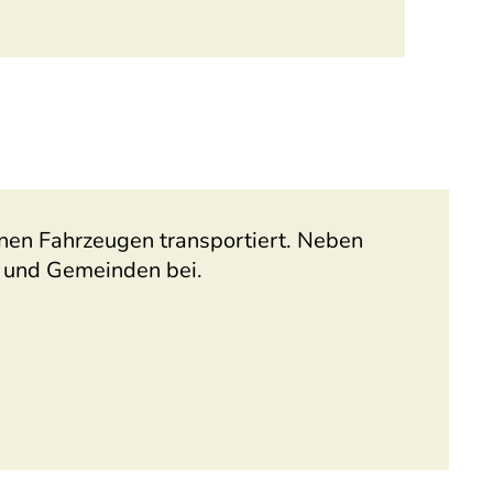
enen Fahrzeugen transportiert. Neben
n und Gemeinden bei.