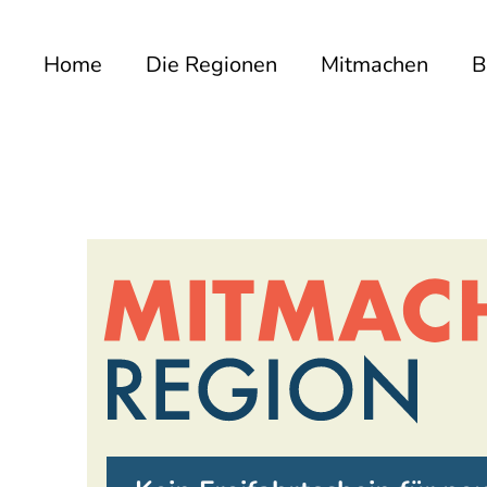
Home
Die Regionen
Mitmachen
B