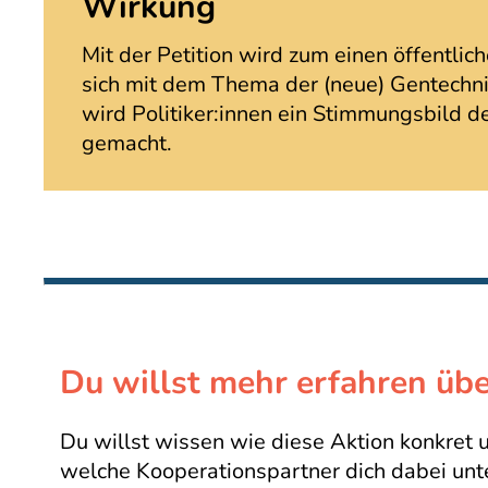
Wirkung
Mit der Petition wird zum einen öffentlic
sich mit dem Thema der (neue) Gentechn
wird Politiker:innen ein Stimmungsbild 
gemacht.
Du willst mehr erfahren übe
Du willst wissen wie diese Aktion konkret
welche Kooperationspartner dich dabei unt