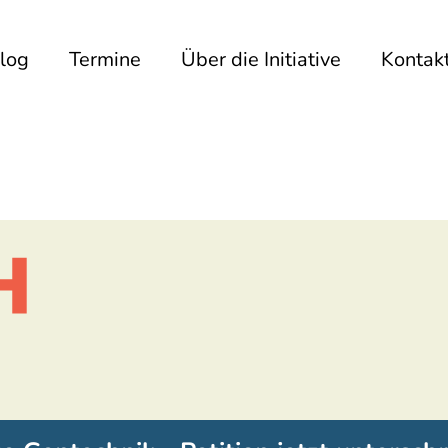
log
Termine
Über die Initiative
Kontak