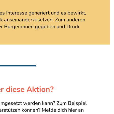
hes Interesse generiert und es bewirkt,
ik auseinanderzusetzen. Zum anderen
der Bürger:innen gegeben und Druck
r diese Aktion?
 umgesetzt werden kann? Zum Beispiel
erstützen können? Melde dich hier an